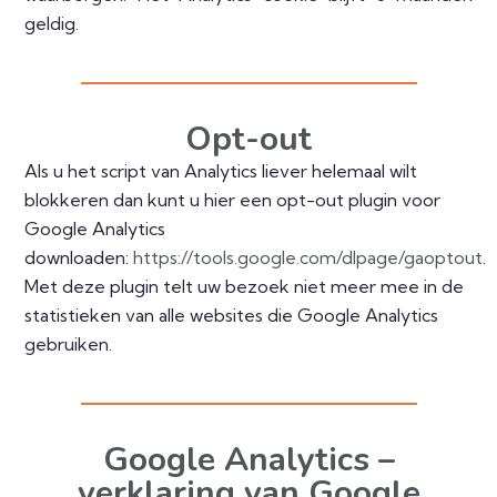
geldig.
Opt-out
Als u het script van Analytics liever helemaal wilt
blokkeren dan kunt u hier een opt-out plugin voor
Google Analytics
downloaden:
https://tools.google.com/dlpage/gaoptout
.
Met deze plugin telt uw bezoek niet meer mee in de
statistieken van alle websites die Google Analytics
gebruiken.
Google Analytics –
verklaring van Google