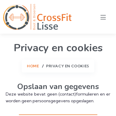
Privacy en cookies
HOME
PRIVACY EN COOKIES
Opslaan van gegevens
Deze website bevat geen (contact)formulieren en er
worden geen persoonsgegevens opgeslagen.