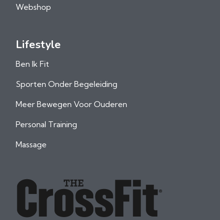
Webshop
Lifestyle
Ben Ik Fit
Sporten Onder Begeleiding
Meer Bewegen Voor Ouderen
Personal Training
Massage