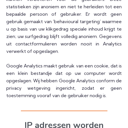
statistieken zijn anoniem en niet te herleiden tot een
bepaalde persoon of gebruiker. Er wordt geen
gebruik gemaakt van ‘behavioural targeting’ waarmee
u op basis van uw klikgedrag speciale inhoud krijgt te
zien; uw surfgedrag blijft volledig anoniem. Gegevens
uit contactformulieren worden nooit in Analytics
verwerkt of opgeslagen.
Google Analytics maakt gebruik van een cookie, dat is
een klein bestandje dat op uw computer wordt
opgeslagen. Wij hebben Google Analytics conform de
privacy wetgeving ingericht, zodat er geen
toestemming vooraf van de gebruiker nodig is.
IP adressen worden