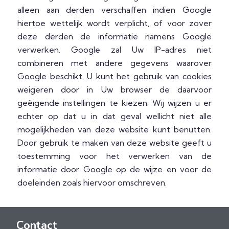
alleen aan derden verschaffen indien Google
hiertoe wettelijk wordt verplicht, of voor zover
deze derden de informatie namens Google
verwerken. Google zal Uw IP-adres niet
combineren met andere gegevens waarover
Google beschikt. U kunt het gebruik van cookies
weigeren door in Uw browser de daarvoor
geëigende instellingen te kiezen. Wij wijzen u er
echter op dat u in dat geval wellicht niet alle
mogelijkheden van deze website kunt benutten.
Door gebruik te maken van deze website geeft u
toestemming voor het verwerken van de
informatie door Google op de wijze en voor de
doeleinden zoals hiervoor omschreven.
Contact