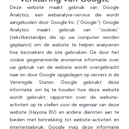
Deze website maakt gebruik van Google
Analytics, een webanalyse-service die wordt
aangeboden door Google Inc. (“Google”). Google
Analytics maakt gebruik van “cookies”
(tekstbestandjes die op uw computer worden
geplaatst) om de website te helpen analyseren
hoe bezoekers de site gebruiken. De door het
cookie gegenereerde anonieme informatie over
uw gebruik van de website wordt overgebracht
naar en door Google opgeslagen op servers in de
Verenigde Staten. Google gebruikt deze
informatie om bij te houden hoe deze website
wordt gebruikt, rapporten over de website-
activiteit op te stellen voor de eigenaar van deze
website (Hayona BV) en andere diensten aan te
bieden met betrekking tot website-activiteit en
internetgebruik. Google mag deze informatie