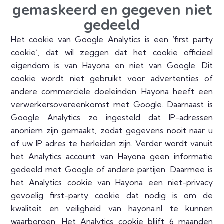
gemaskeerd en gegeven niet
gedeeld
Het cookie van Google Analytics is een ‘first party
cookie’, dat wil zeggen dat het cookie officieel
eigendom is van Hayona en niet van Google. Dit
cookie wordt niet gebruikt voor advertenties of
andere commerciële doeleinden. Hayona heeft een
verwerkersovereenkomst met Google. Daarnaast is
Google Analytics zo ingesteld dat IP-adressen
anoniem zijn gemaakt, zodat gegevens nooit naar u
of uw IP adres te herleiden zijn. Verder wordt vanuit
het Analytics account van Hayona geen informatie
gedeeld met Google of andere partijen. Daarmee is
het Analytics cookie van Hayona een niet-privacy
gevoelig first-party cookie dat nodig is om de
kwaliteit en veiligheid van hayona.nl te kunnen
waarborgen. Het Analytics cookie blijft 6 maanden