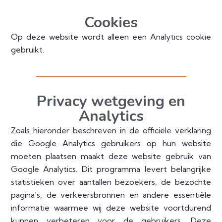
Cookies
Op deze website wordt alleen een Analytics cookie
gebruikt.
Privacy wetgeving en
Analytics
Zoals hieronder beschreven in de officiële verklaring
die Google Analytics gebruikers op hun website
moeten plaatsen maakt deze website gebruik van
Google Analytics. Dit programma levert belangrijke
statistieken over aantallen bezoekers, de bezochte
pagina’s, de verkeersbronnen en andere essentiële
informatie waarmee wij deze website voortdurend
kunnen verbeteren voor de gebruikers. Deze